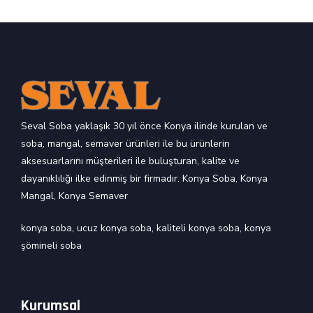
Seval Soba yaklaşık 30 yıl önce Konya ilinde kurulan ve
soba, mangal, semaver ürünleri ile bu ürünlerin
aksesuarlarını müşterileri ile buluşturan, kalite ve
dayanıklılığı ilke edinmiş bir firmadır. Konya Soba, Konya
Mangal, Konya Semaver
konya soba
,
ucuz konya soba
,
kaliteli konya soba
,
konya
şömineli soba
Kurumsal