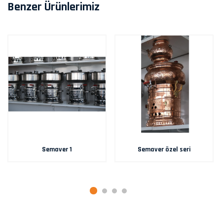
Benzer Ürünlerimiz
Semaver 1
Semaver özel seri