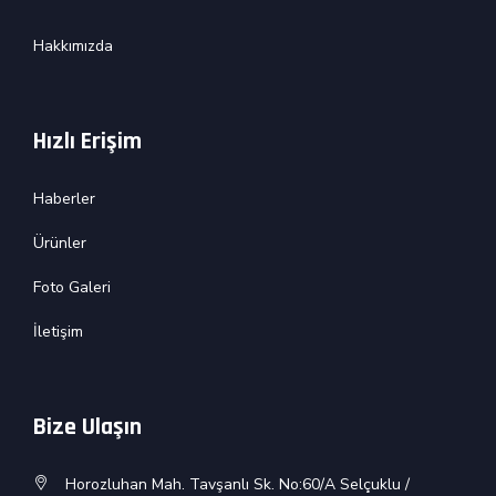
Hakkımızda
Hızlı Erişim
Haberler
Ürünler
Foto Galeri
İletişim
Bize Ulaşın
Horozluhan Mah. Tavşanlı Sk. No:60/A Selçuklu /