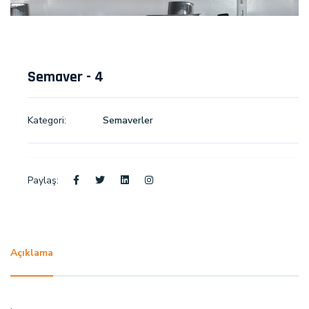
Semaver - 4
Kategori:
Semaverler
Paylaş:
Açıklama
.